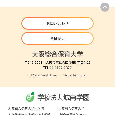
お問い合わせ
資料請求
〒546-0013 大阪市東住吉区湯里6丁目4-26
TEL.06-6702-0320
プライバシーポリシー
このサイトについて
大阪総合保育大学大学院
大阪総合保育大学
大阪総合保育大学短期大学部
城南学園高等学校