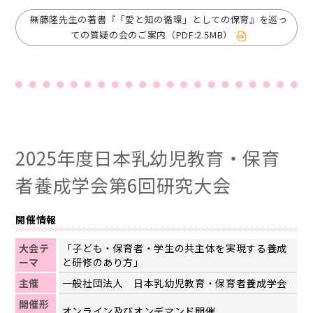
無藤隆先生の著書『「愛と知の循環」としての保育』を巡っ
ての質疑の会のご案内（PDF:2.5MB）
2025年度日本乳幼児教育・保育
者養成学会第6回研究大会
開催情報
大会テ
「子ども・保育者・学生の共主体を実現する養成
ーマ
と研修のあり方」
主催
一般社団法人 日本乳幼児教育・保育者養成学会
開催形
オンライン及びオンデマンド開催