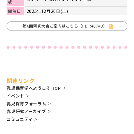
式
開催日
2025年12月20日(土)
第6回研究大会ご案内はこちら（PDF:407KB）
関連リンク
乳児保育学へようこそ TOP
イベント
乳児保育フォーラム
乳児研究アーカイブ
コミュニティ