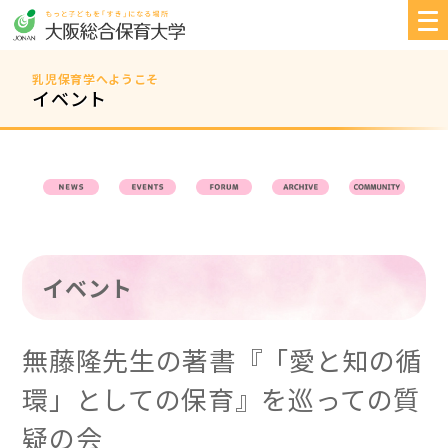
乳児保育学へようこそ
イベント
イベント
無藤隆先生の著書『「愛と知の循
環」としての保育』を巡っての質
疑の会