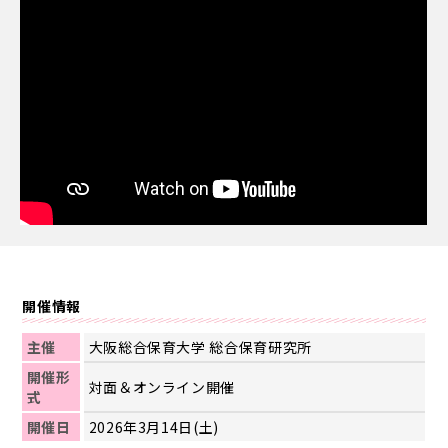
開催情報
主催
大阪総合保育大学 総合保育研究所
開催形
対面＆オンライン開催
式
開催日
2026年3月14日(土)