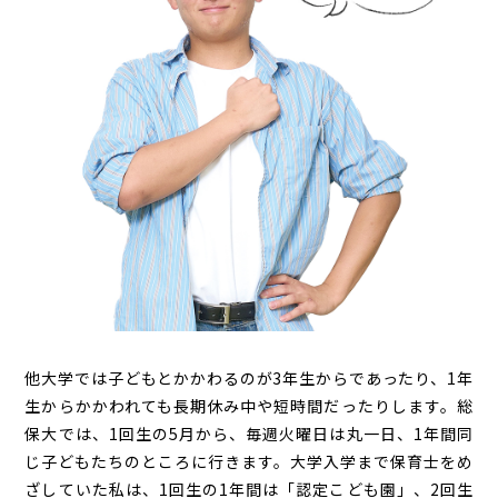
他大学では子どもとかかわるのが3年生からであったり、1年
生からかかわれても長期休み中や短時間だったりします。総
保大では、1回生の5月から、毎週火曜日は丸一日、1年間同
じ子どもたちのところに行きます。大学入学まで保育士をめ
ざしていた私は、1回生の1年間は「認定こども園」、2回生