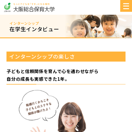
インターンシップ
在学生インタビュー
インターンシップの楽しさ
子どもと信頼関係を育んで心を通わせながら
自分の成長も実感できた1年。