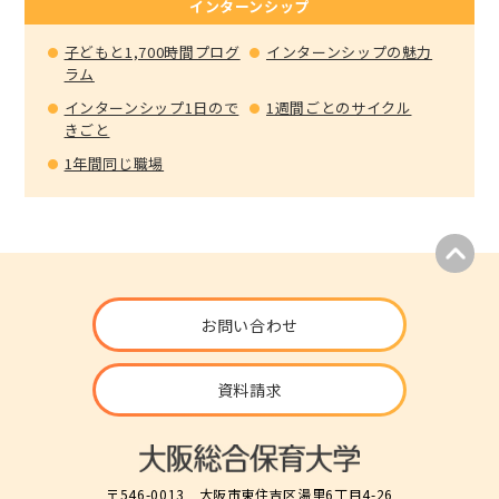
インターンシップ
子どもと1,700時間プログ
インターンシップの魅力
ラム
インターンシップ1日ので
1週間ごとのサイクル
きごと
1年間同じ職場
お問い合わせ
資料請求
〒546-0013 大阪市東住吉区湯里6丁目4-26