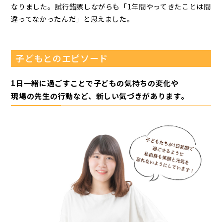
なりました。試行錯誤しながらも「1年間やってきたことは間
違ってなかったんだ」と思えました。
子どもとのエピソード
1日一緒に過ごすことで子どもの気持ちの変化や
現場の先生の行動など、新しい気づきがあります。