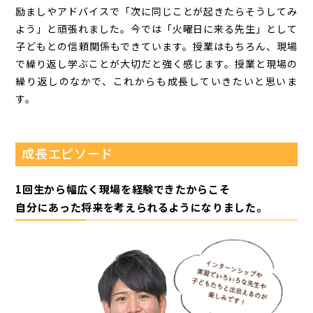
励ましやアドバイスで「次に同じことが起きたらそうしてみ
よう」と頑張れました。今では「火曜日に来る先生」として
子どもとの信頼関係もできています。授業はもちろん、現場
で繰り返し学ぶことが大切だと強く感じます。授業と現場の
繰り返しのなかで、これからも成長していきたいと思いま
す。
成長エピソード
1回生から幅広く現場を経験できたからこそ
自分にあった将来を考えられるようになりました。