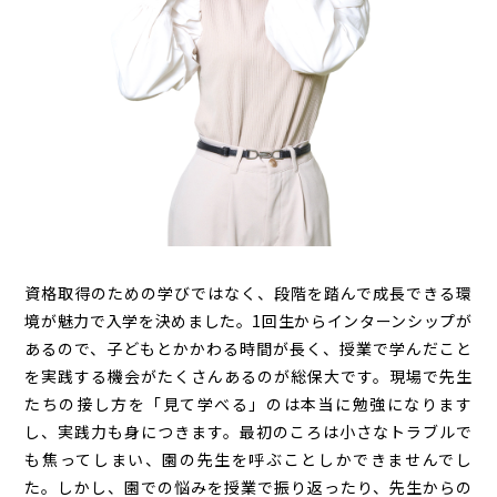
資格取得のための学びではなく、段階を踏んで成長できる環
境が魅力で入学を決めました。1回生からインターンシップが
あるので、子どもとかかわる時間が長く、授業で学んだこと
を実践する機会がたくさんあるのが総保大です。現場で先生
たちの接し方を「見て学べる」のは本当に勉強になります
し、実践力も身につきます。最初のころは小さなトラブルで
も焦ってしまい、園の先生を呼ぶことしかできませんでし
た。しかし、園での悩みを授業で振り返ったり、先生からの