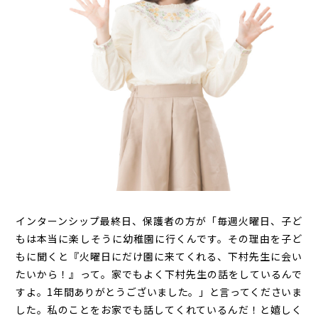
インターンシップ最終日、保護者の方が「毎週火曜日、子ど
もは本当に楽しそうに幼稚園に行くんです。その理由を子ど
もに聞くと『火曜日にだけ園に来てくれる、下村先生に会い
たいから！』って。家でもよく下村先生の話をしているんで
すよ。1年間ありがとうございました。」と言ってくださいま
した。私のことをお家でも話してくれているんだ！と嬉しく