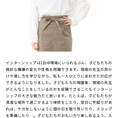
インターンシップは1日中現場にいられるぶん、子どもたちの
微妙な機嫌の変化や性格を把握できます。現場の先生の声か
けや接し方を学びながら、私も一人ひとりにあわせた対応が
できるようになりました。子どもたちの降園後、現場の先生
がどんなことをしているのかを経験できることもインターン
シップの大きな魅力だと思います。たとえば、子どもたちが
清潔な場所で過ごせるよう掃除をしたり、翌日に芋掘りがあ
れば、ケガをしないように畑の石を取り除いたり、スコップ
を準備したり…。子どもたちがおもいきり楽しめるよう、入