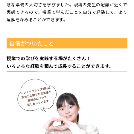
念な準備の大切さを学びました。現場の先生の配慮が近くで
実感できるので、授業で学んだことを自分で経験して、より
理解を深めることができます。
自信がついたこと
授業での学びを実践する場がたくさん！
いろいろな経験を積んで成長することができます。