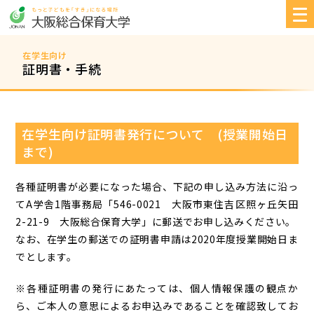
在学生向け
証明書・手続
在学生向け証明書発行について (授業開始日
まで)
各種証明書が必要になった場合、下記の申し込み方法に沿っ
てA学舎1階事務局「546-0021 大阪市東住吉区照ヶ丘矢田
2-21-9 大阪総合保育大学」に郵送でお申し込みください。
なお、在学生の郵送での証明書申請は2020年度授業開始日ま
でとします。
※各種証明書の発行にあたっては、個人情報保護の観点か
ら、ご本人の意思によるお申込みであることを確認致してお