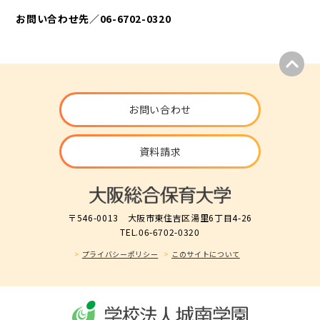
お問い合わせ先／06-6702-0320
お問い合わせ
資料請求
〒546-0013 大阪市東住吉区湯里6丁目4-26
TEL.06-6702-0320
プライバシーポリシー
このサイトについて