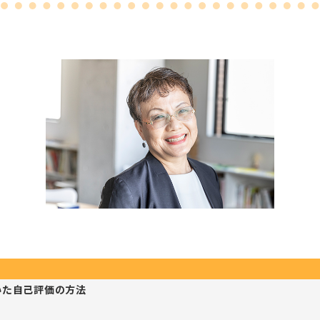
いた自己評価の方法