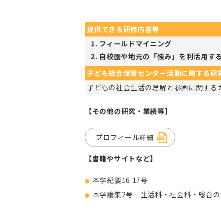
提供できる研修内容等
フィールドマイニング
自校園や地元の「強み」を利活用す
子ども総合保育センター活動に関する研
子どもの社会生活の理解と参画に関する
【その他の研究・業績等】
プロフィール詳細
【書籍やサイトなど】
本学紀要16.17号
本学論集2号 生活科・社会科・総合の