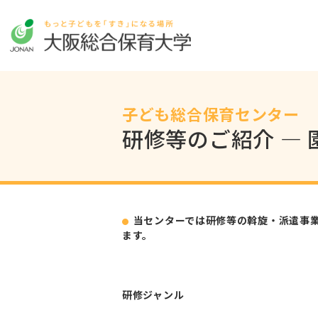
子ども総合保育センター
研修等のご紹介 ―
当センターでは研修等の斡旋・派遣事
ます。
研修ジャンル