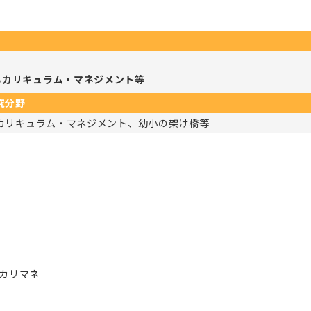
るカリキュラム・マネジメント等
究分野
カリキュラム・マネジメント、幼小の架け橋等
カリマネ