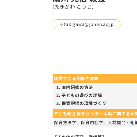
（たきがわ こうじ）
k-takigawa@jonan.ac.jp
提供できる研修内容等
園内研修の方法
子どもの遊びの理解
保育現場の環境づくり
子ども総合保育センター活動に関する研
保育方法学、保育内容学、人材開発・組