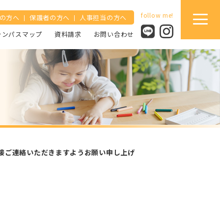
の方へ
保護者の方へ
人事担当の方へ
ャンパスマップ
資料請求
お問い合わせ
接ご連絡いただきますようお願い申し上げ