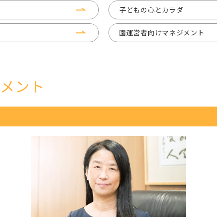
子どもの心とカラダ
園運営者向けマネジメント
ジメント