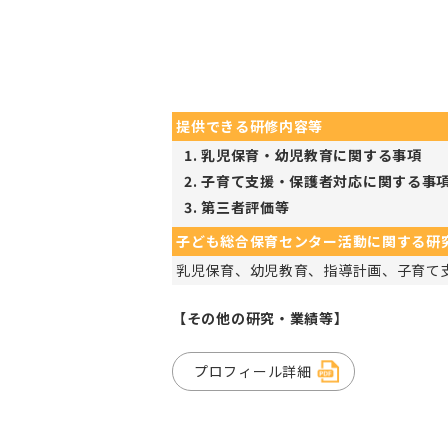
提供できる研修内容等
乳児保育・幼児教育に関する事項
子育て支援・保護者対応に関する事
第三者評価等
子ども総合保育センター活動に関する研
乳児保育、幼児教育、指導計画、子育て
【その他の研究・業績等】
プロフィール詳細