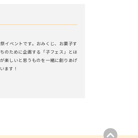
学祭イベントです。おみくじ、お菓子す
たちのために企画する「子フェス」とは
れが楽しいと思うものを一緒に創りあげ
ています！