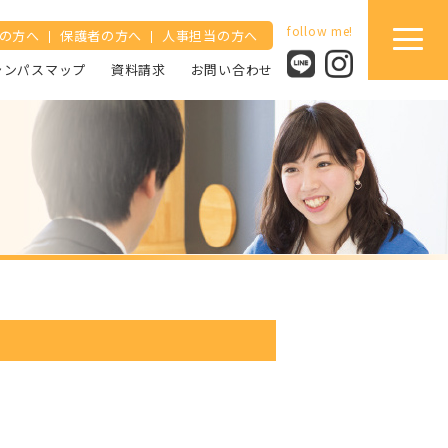
の方へ
保護者の方へ
人事担当の方へ
ャンパスマップ
資料請求
お問い合わせ